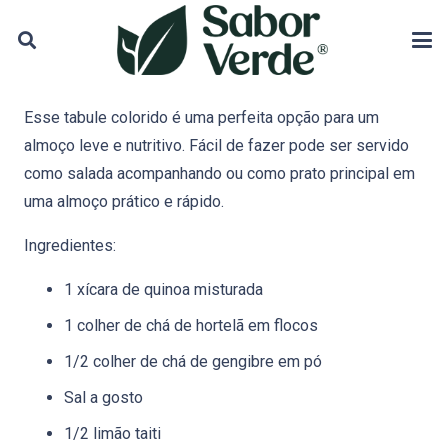
Esse tabule colorido é uma perfeita opção para um
almoço leve e nutritivo. Fácil de fazer pode ser servido
como salada acompanhando ou como prato principal em
uma almoço prático e rápido.
Ingredientes:
1 xícara de quinoa misturada
1 colher de chá de hortelã em flocos
1/2 colher de chá de gengibre em pó
Sal a gosto
1/2 limão taiti