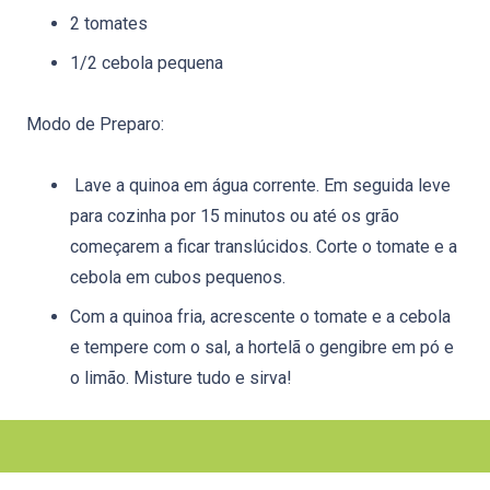
2 tomates
1/2 cebola pequena
Modo de Preparo:
Lave a quinoa em água corrente. Em seguida leve
para cozinha por 15 minutos ou até os grão
começarem a ficar translúcidos. Corte o tomate e a
cebola em cubos pequenos.
Com a quinoa fria, acrescente o tomate e a cebola
e tempere com o sal, a hortelã o gengibre em pó e
o limão. Misture tudo e sirva!