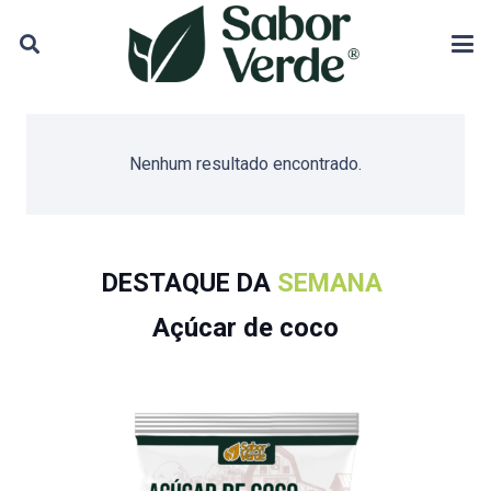
Nenhum resultado encontrado.
DESTAQUE DA
SEMANA
Açúcar de coco