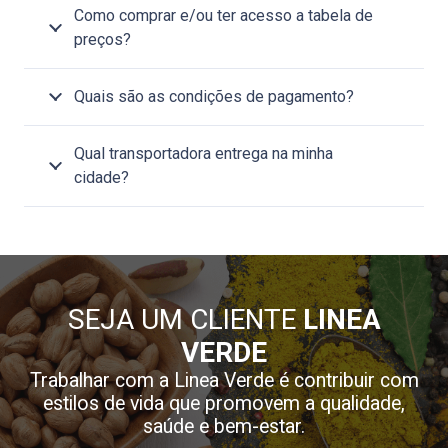
Como comprar e/ou ter acesso a tabela de
preços?
Quais são as condições de pagamento?
Qual transportadora entrega na minha
cidade?
SEJA UM CLIENTE
LINEA
VERDE
Trabalhar com a Linea Verde é contribuir com
estilos de vida que promovem a qualidade,
saúde e bem-estar.