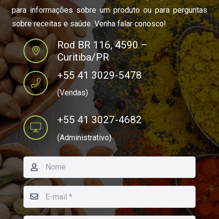
para informações sobre um produto ou para perguntas
sobre receitas e saúde. Venha falar conosco!
Rod BR 116, 4590 –
Curitiba/PR
+55 41 3029-5478
(Vendas)
+55 41 3027-4682
(Administrativo)