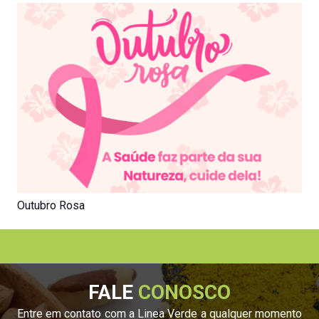
Outubro Rosa
FALE
CONOSCO
Entre em contato com a Linea Verde a qualquer momento