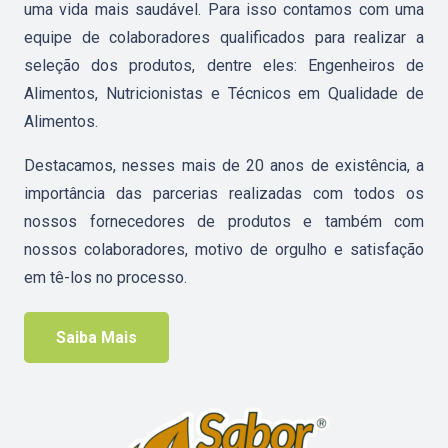
uma vida mais saudável.
Para isso contamos com uma
equipe de colaboradores qualificados para realizar a
seleção dos produtos, dentre eles: Engenheiros de
Alimentos, Nutricionistas e Técnicos em Qualidade de
Alimentos.
Destacamos, nesses mais de 20 anos de existência, a
importância das parcerias realizadas com todos os
nossos fornecedores de produtos e também com
nossos colaboradores, motivo de orgulho e satisfação
em tê-los no processo.
Saiba Mais