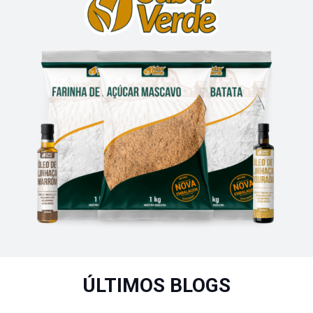
ÚLTIMOS
BLOGS