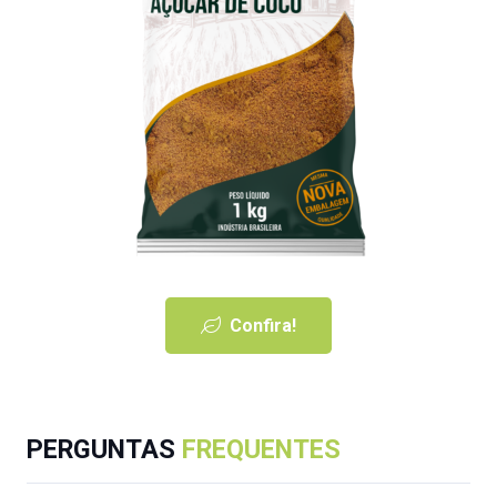
Confira!
PERGUNTAS
FREQUENTES