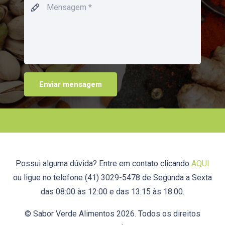
Enviar mensagem
Possui alguma dúvida? Entre em contato clicando
AQUI
ou ligue no telefone (41) 3029-5478 de Segunda a Sexta
das 08:00 às 12:00 e das 13:15 às 18:00.
© Sabor Verde Alimentos 2026. Todos os direitos