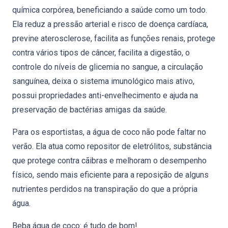
química corpórea, beneficiando a saúde como um todo.
Ela reduz a pressão arterial e risco de doença cardíaca,
previne aterosclerose, facilita as funções renais, protege
contra vários tipos de câncer, facilita a digestão, o
controle do níveis de glicemia no sangue, a circulação
sanguínea, deixa o sistema imunológico mais ativo,
possui propriedades anti-envelhecimento e ajuda na
preservação de bactérias amigas da saúde.
Para os esportistas, a água de coco não pode faltar no
verão. Ela atua como repositor de eletrólitos, substância
que protege contra cãibras e melhoram o desempenho
físico, sendo mais eficiente para a reposição de alguns
nutrientes perdidos na transpiração do que a própria
água.
Beba água de coco: é tudo de bom!