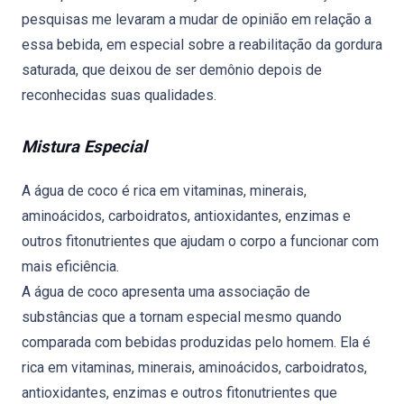
pesquisas me levaram a mudar de opinião em relação a
essa bebida, em especial sobre a reabilitação da gordura
saturada, que deixou de ser demônio depois de
reconhecidas suas qualidades.
Mistura Especial
A água de coco é rica em vitaminas, minerais,
aminoácidos, carboidratos, antioxidantes, enzimas e
outros fitonutrientes que ajudam o corpo a funcionar com
mais eficiência.
A água de coco apresenta uma associação de
substâncias que a tornam especial mesmo quando
comparada com bebidas produzidas pelo homem. Ela é
rica em vitaminas, minerais, aminoácidos, carboidratos,
antioxidantes, enzimas e outros fitonutrientes que