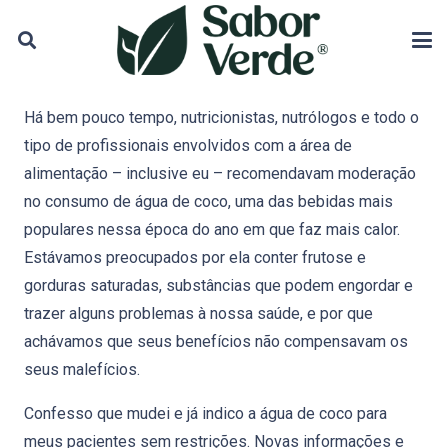
Há bem pouco tempo, nutricionistas, nutrólogos e todo o
tipo de profissionais envolvidos com a área de
alimentação
– inclusive eu – recomendavam moderação
no consumo de água de coco, uma das bebidas mais
populares nessa época do ano em que faz mais calor.
Estávamos preocupados por ela conter frutose e
gorduras saturadas, substâncias que podem engordar e
trazer alguns problemas à nossa saúde, e por que
achávamos que seus benefícios não compensavam os
seus malefícios.
Confesso que mudei e já indico a água de coco para
meus pacientes sem restrições. Novas informações e