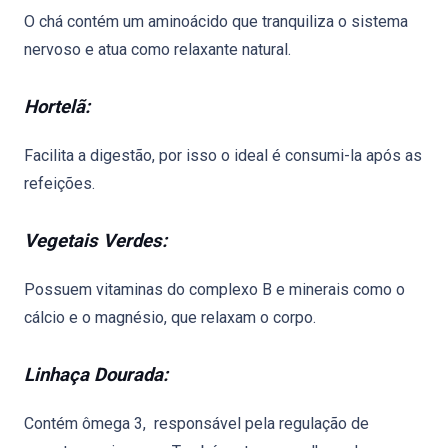
O chá contém um aminoácido que tranquiliza o sistema
nervoso e atua como relaxante natural.
Hortelã:
Facilita a digestão, por isso o ideal é consumi-la após as
refeições.
Vegetais Verdes:
Possuem vitaminas do complexo B e minerais como o
cálcio e o magnésio, que relaxam o corpo.
Linhaça Dourada:
Contém ômega 3, responsável pela regulação de