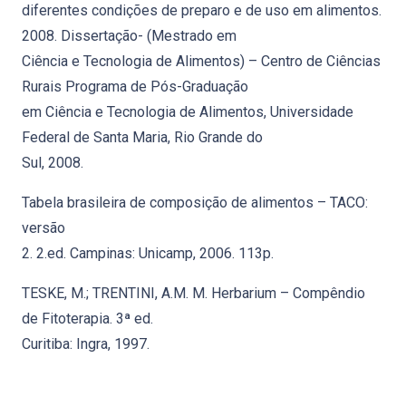
diferentes condições de preparo e de uso em alimentos.
2008. Dissertação- (Mestrado em
Ciência e Tecnologia de Alimentos) – Centro de Ciências
Rurais Programa de Pós-Graduação
em Ciência e Tecnologia de Alimentos, Universidade
Federal de Santa Maria, Rio Grande do
Sul, 2008.
Tabela brasileira de composição de alimentos – TACO:
versão
2. 2.ed. Campinas: Unicamp, 2006. 113p.
TESKE, M.; TRENTINI, A.M. M. Herbarium – Compêndio
de Fitoterapia. 3ª ed.
Curitiba: Ingra, 1997.