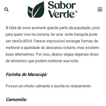
A falta de sono acomete grande parte da população, pois
para quem vive na correria, ter uma noite tranquila pode
ser tarefa difícil. Parece impossível enxergar formas de
melhorar a qualidade do descanso noturno, mas existem
boas alternativas. Por isso, abaixo segue algumas dicas
de alimentos que podem melhorar sua noite.
Farinha de Maracujá:
Possui um efeito calmante e auxilia no relaxamento.
Camomila: