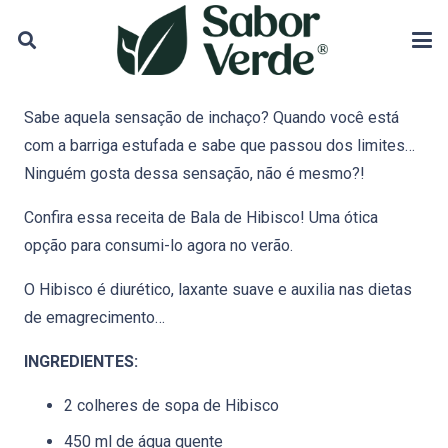
Sabe aquela sensação de inchaço? Quando você está
com a barriga estufada e sabe que passou dos limites…
Ninguém gosta dessa sensação, não é mesmo?!
Confira essa receita de Bala de Hibisco! Uma ótica
opção para consumi-lo agora no verão.
O Hibisco é diurético, laxante suave e auxilia nas dietas
de emagrecimento…
INGREDIENTES:
2 colheres de sopa de Hibisco
450 ml de água quente