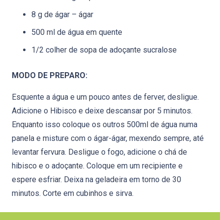
8 g de ágar – ágar
500 ml de água em quente
1/2 colher de sopa de adoçante sucralose
MODO DE PREPARO:
Esquente a água e um pouco antes de ferver, desligue.
Adicione o Hibisco e deixe descansar por 5 minutos.
Enquanto isso coloque os outros 500ml de água numa
panela e misture com o ágar-ágar, mexendo sempre, até
levantar fervura. Desligue o fogo, adicione o chá de
hibisco e o adoçante. Coloque em um recipiente e
espere esfriar. Deixa na geladeira em torno de 30
minutos. Corte em cubinhos e sirva.