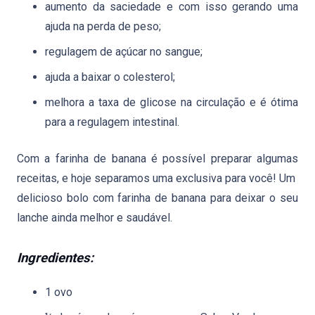
aumento da saciedade e com isso gerando uma
ajuda na perda de peso;
regulagem de açúcar no sangue;
ajuda a baixar o colesterol;
melhora a taxa de glicose na circulação e é ótima
para a regulagem intestinal.
Com a farinha de banana é possível preparar algumas
receitas, e hoje separamos uma exclusiva para você! Um
delicioso bolo com farinha de banana para deixar o seu
lanche ainda melhor e saudável.
Ingredientes:
1 ovo