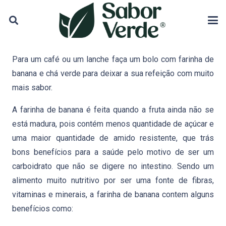
Para um café ou um lanche faça um bolo com farinha de
banana e chá verde para deixar a sua refeição com muito
mais sabor.
A farinha de banana é feita quando a fruta ainda não se
está madura, pois contém menos quantidade de açúcar e
uma maior quantidade de amido resistente, que trás
bons benefícios para a saúde pelo motivo de ser um
carboidrato que não se digere no intestino. Sendo um
alimento muito nutritivo por ser uma fonte de fibras,
vitaminas e minerais, a farinha de banana contem alguns
benefícios como: