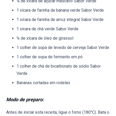
¼ de xícara de açúcar mascavo Sabor Verde
1 xícara de farinha de banana verde Sabor Verde
1 xícara de farinha de arroz integral Sabor Verde
1 xícara de chá verde Sabor Verde
¼ de xícara de óleo de girassol
1 colher de sopa de levedo de cerveja Sabor Verde
1 colher de sopa de fermento em pó
1 colher de chá de bicarbonato de sódio Sabor
Verde
Bananas cortadas em rodelas
Modo de preparo:
Antes de iniciar esta receita, ligue o forno (180°C). Bata o