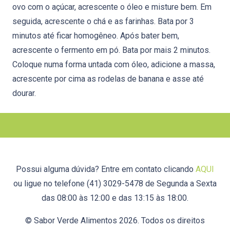
ovo com o açúcar, acrescente o óleo e misture bem. Em
seguida, acrescente o chá e as farinhas. Bata por 3
minutos até ficar homogêneo. Após bater bem,
acrescente o fermento em pó. Bata por mais 2 minutos.
Coloque numa forma untada com óleo, adicione a massa,
acrescente por cima as rodelas de banana e asse até
dourar.
Possui alguma dúvida? Entre em contato clicando
AQUI
ou ligue no telefone (41) 3029-5478 de Segunda a Sexta
das 08:00 às 12:00 e das 13:15 às 18:00.
© Sabor Verde Alimentos 2026. Todos os direitos