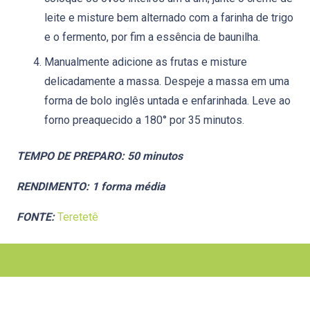
leite e misture bem alternado com a farinha de trigo
e o fermento, por fim a essência de baunilha.
Manualmente adicione as frutas e misture
delicadamente a massa. Despeje a massa em uma
forma de bolo inglês untada e enfarinhada. Leve ao
forno preaquecido a 180° por 35 minutos.
TEMPO DE PREPARO: 50 minutos
RENDIMENTO: 1 forma média
FONTE:
Teretetê