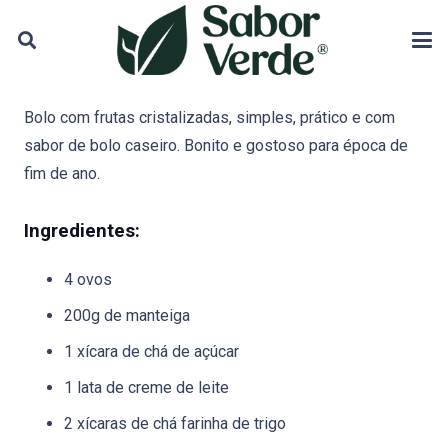
Bolo com frutas cristalizadas, simples, prático e com
sabor de bolo caseiro. Bonito e gostoso para época de
fim de ano.
Ingredientes:
4 ovos
200g de manteiga
1 xícara de chá de açúcar
1 lata de creme de leite
2 xícaras de chá farinha de trigo