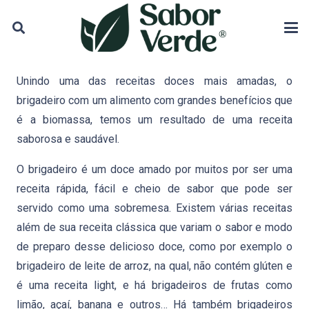
Unindo uma das receitas doces mais amadas, o
brigadeiro com um alimento com grandes benefícios que
é a biomassa, temos um resultado de uma receita
saborosa e saudável.
O brigadeiro é um doce amado por muitos por ser uma
receita rápida, fácil e cheio de sabor que pode ser
servido como uma sobremesa. Existem várias receitas
além de sua receita clássica que variam o sabor e modo
de preparo desse delicioso doce, como por exemplo o
brigadeiro de leite de arroz, na qual, não contém glúten e
é uma receita light, e há brigadeiros de frutas como
limão, açaí, banana e outros… Há também brigadeiros