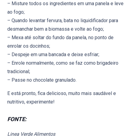
– Misture todos os ingredientes em uma panela e leve
ao fogo;
– Quando levantar fervura, bata no liquidificador para
desmanchar bem a biomassa e volte ao fogo;
– Mexa até soltar do fundo da panela, no ponto de
enrolar os docinhos;
– Despeje em uma bancada e deixe esfriar;
– Enrole normalmente, como se faz como brigadeiro
tradicional;
– Passe no chocolate granulado.
E está pronto, fica delicioso, muito mais saudável e
nutritivo, experimente!
FONTE:
Linea Verde Alimentos