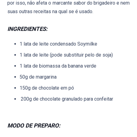
por isso, não afeta o marcante sabor do brigadeiro e nem
suas outras receitas na qual se é usado.
INGREDIENTES:
1 lata de leite condensado Soymilke
1 lata de leite (pode substituir pelo de soja)
1 lata de biomassa da banana verde
50g de margarina
150g de chocolate em pó
200g de chocolate granulado para confeitar
MODO DE PREPARO: