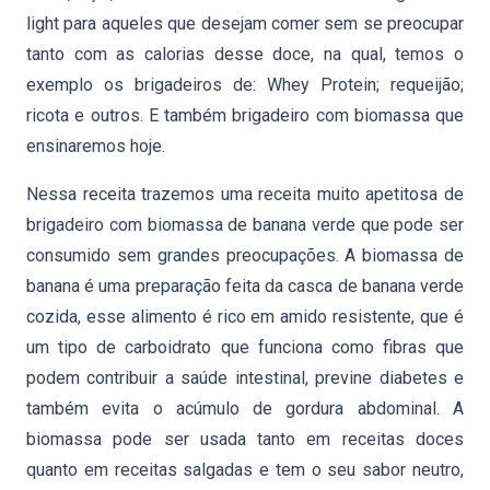
light para aqueles que desejam comer sem se preocupar
tanto com as calorias desse doce, na qual, temos o
exemplo os brigadeiros de: Whey Protein; requeijão;
ricota e outros. E também brigadeiro com biomassa que
ensinaremos hoje.
Nessa receita trazemos uma receita muito apetitosa de
brigadeiro com biomassa de banana verde que pode ser
consumido sem grandes preocupações. A biomassa de
banana é uma preparação feita da casca de banana verde
cozida, esse alimento é rico em amido resistente, que é
um tipo de carboidrato que funciona como fibras que
podem contribuir a saúde intestinal, previne diabetes e
também evita o acúmulo de gordura abdominal. A
biomassa pode ser usada tanto em receitas doces
quanto em receitas salgadas e tem o seu sabor neutro,