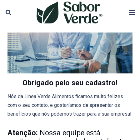
Obrigado pelo seu cadastro!
Nós da Linea Verde Alimentos ficamos muito felizes
com o seu contato, e gostaríamos de apresentar os
benefícios que nós podemos trazer para a sua empresa!
Atenção:
Nossa equipe está