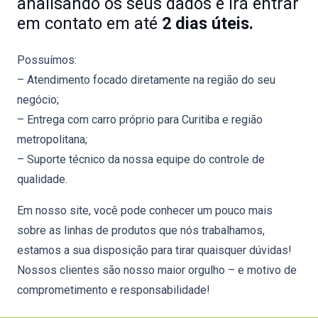
analisando os seus dados e irá entrar
em contato em até
2 dias úteis.
Possuímos:
– Atendimento focado diretamente na região do seu
negócio;
– Entrega com carro próprio para Curitiba e região
metropolitana;
– Suporte técnico da nossa equipe do controle de
qualidade.
Em nosso site, você pode conhecer um pouco mais
sobre as linhas de produtos que nós trabalhamos,
estamos a sua disposição para tirar quaisquer dúvidas!
Nossos clientes são nosso maior orgulho – e motivo de
comprometimento e responsabilidade!