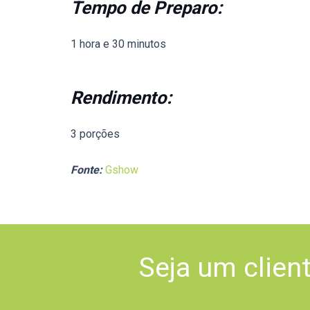
Tempo de Preparo:
1 hora e 30 minutos
Rendimento:
3 porções
Fonte:
Gshow
Seja um clien