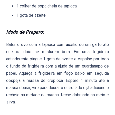
1 colher de sopa cheia de tapioca
1 gota de azeite
Modo de Preparo:
Bater o ovo com a tapioca com auxilio de um garfo até
que os dois se misturem bem. Em uma frigideira
antiaderente pingue 1 gota de azeite e espalhe por todo
o fundo da frigideira com a ajuda de um guardanapo de
papel. Aqueça a frigideira em fogo baixo em seguida
despeja a massa de crepioca. Espere 1 minuto até a
massa dourar, vire para dourar o outro lado e já adicione o
recheio na metade da massa, feche dobrando no meio e
sirva.