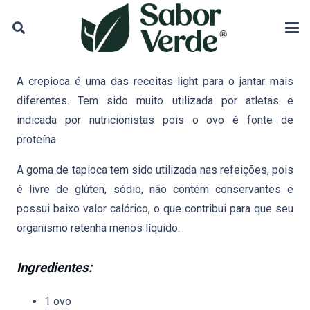
A crepioca é uma das receitas light para o jantar mais
diferentes. Tem sido muito utilizada por
atletas e
indicada por nutricionistas pois o ovo é fonte de
proteína.
A goma de tapioca tem sido utilizada nas refeições, pois
é livre de glúten, sódio, não contém conservantes e
possui baixo valor calórico, o que contribui para que seu
organismo retenha menos líquido.
Ingredientes:
1 ovo