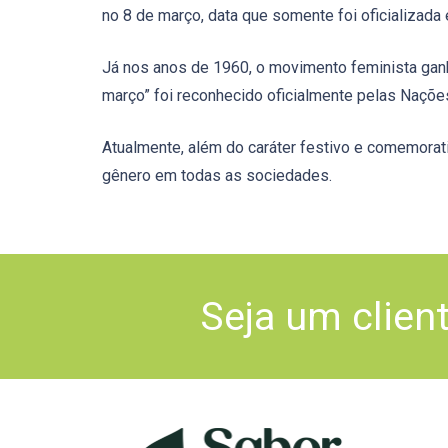
no 8 de março, data que somente foi oficializada
Já nos anos de 1960, o movimento feminista gan
março” foi reconhecido oficialmente pelas Naçõe
Atualmente, além do caráter festivo e comemorati
gênero em todas as sociedades.
Seja um clien