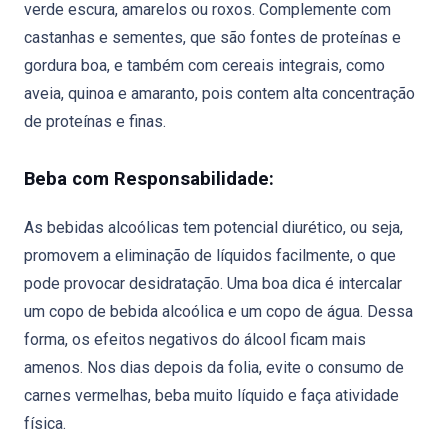
verde escura, amarelos ou roxos. Complemente com
castanhas e sementes, que são fontes de proteínas e
gordura boa, e também com cereais integrais, como
aveia, quinoa e amaranto, pois contem alta concentração
de proteínas e finas.
Beba com Responsabilidade:
As bebidas alcoólicas tem potencial diurético, ou seja,
promovem a eliminação de líquidos facilmente, o que
pode provocar desidratação. Uma boa dica é intercalar
um copo de bebida alcoólica e um copo de água. Dessa
forma, os efeitos negativos do álcool ficam mais
amenos. Nos dias depois da folia, evite o consumo de
carnes vermelhas, beba muito líquido e faça atividade
física.