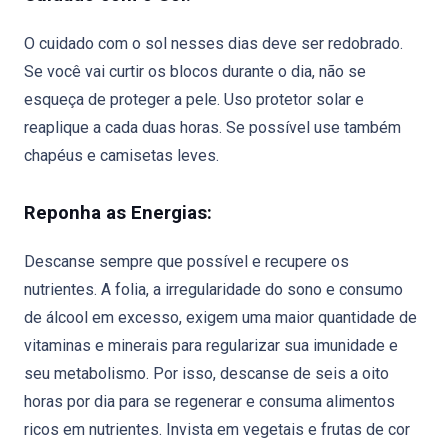
O cuidado com o sol nesses dias deve ser redobrado.
Se você vai curtir os blocos durante o dia, não se
esqueça de proteger a pele. Uso protetor solar e
reaplique a cada duas horas. Se possível use também
chapéus e camisetas leves.
Reponha as Energias:
Descanse sempre que possível e recupere os
nutrientes. A folia, a irregularidade do sono e consumo
de álcool em excesso, exigem uma maior quantidade de
vitaminas e minerais para regularizar sua imunidade e
seu metabolismo. Por isso, descanse de seis a oito
horas por dia para se regenerar e consuma alimentos
ricos em nutrientes. Invista em vegetais e frutas de cor