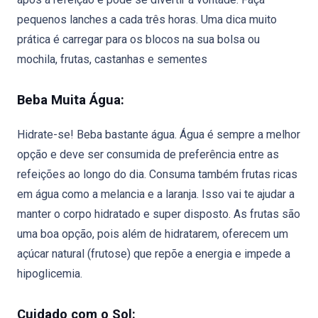
pequenos lanches a cada três horas. Uma dica muito
prática é carregar para os blocos na sua bolsa ou
mochila, frutas, castanhas e sementes
Beba Muita Água:
Hidrate-se! Beba bastante água. Água é sempre a melhor
opção e deve ser consumida de preferência entre as
refeições ao longo do dia. Consuma também frutas ricas
em água como a melancia e a laranja. Isso vai te ajudar a
manter o corpo hidratado e super disposto. As frutas são
uma boa opção, pois além de hidratarem, oferecem um
açúcar natural (frutose) que repõe a energia e impede a
hipoglicemia.
Cuidado com o Sol: