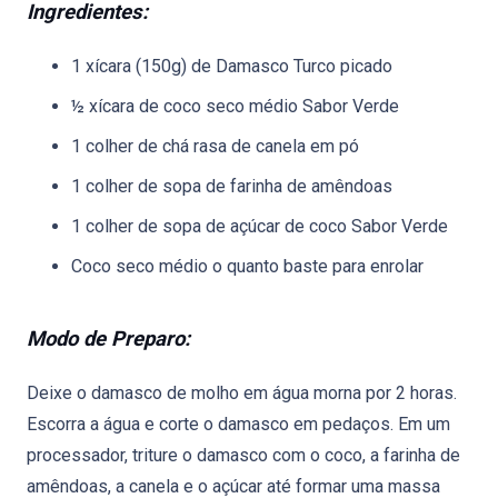
Ingredientes:
1 xícara (150g) de Damasco Turco picado
½ xícara de coco seco médio Sabor Verde
1 colher de chá rasa de canela em pó
1 colher de sopa de farinha de amêndoas
1 colher de sopa de açúcar de coco Sabor Verde
Coco seco médio o quanto baste para enrolar
Modo de Preparo:
Deixe o damasco de molho em água morna por 2 horas.
Escorra a água e corte o damasco em pedaços. Em um
processador, triture o damasco com o coco, a farinha de
amêndoas, a canela e o açúcar até formar uma massa