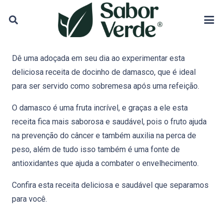
Dê uma adoçada em seu dia ao experimentar esta
deliciosa receita de docinho de damasco, que é ideal
para ser servido como sobremesa após uma refeição.
O damasco é uma fruta incrível, e graças a ele esta
receita fica mais saborosa e saudável, pois o fruto ajuda
na prevenção do câncer e também auxilia na perca de
peso, além de tudo isso também é uma fonte de
antioxidantes que ajuda a combater o envelhecimento.
Confira esta receita deliciosa e saudável que separamos
para você.