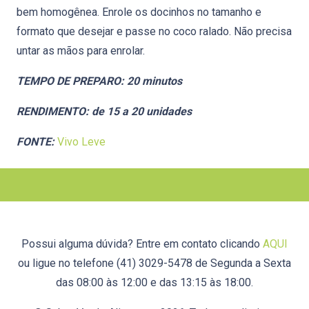
bem homogênea. Enrole os docinhos no tamanho e
formato que desejar e passe no coco ralado. Não precisa
untar as mãos para enrolar.
TEMPO DE PREPARO: 20 minutos
RENDIMENTO: de 15 a 20 unidades
FONTE:
Vivo Leve
Possui alguma dúvida? Entre em contato clicando
AQUI
ou ligue no telefone (41) 3029-5478 de Segunda a Sexta
das 08:00 às 12:00 e das 13:15 às 18:00.