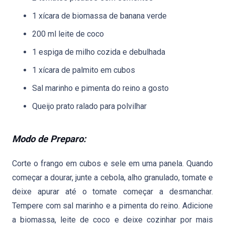
1 xícara de biomassa de banana verde
200 ml leite de coco
1 espiga de milho cozida e debulhada
1 xícara de palmito em cubos
Sal marinho e pimenta do reino a gosto
Queijo prato ralado para polvilhar
Modo de Preparo:
Corte o frango em cubos e sele em uma panela. Quando
começar a dourar, junte a cebola, alho granulado, tomate e
deixe apurar até o tomate começar a desmanchar.
Tempere com sal marinho e a pimenta do reino. Adicione
a biomassa, leite de coco e deixe cozinhar por mais