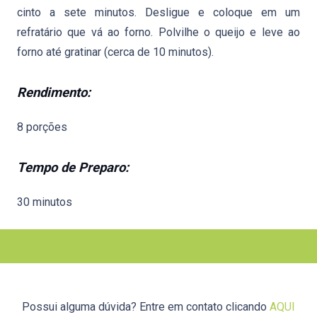
cinto a sete minutos. Desligue e coloque em um
refratário que vá ao forno. Polvilhe o queijo e leve ao
forno até gratinar (cerca de 10 minutos).
Rendimento:
8 porções
Tempo de Preparo:
30 minutos
Possui alguma dúvida? Entre em contato clicando
AQUI