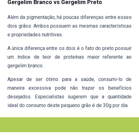
Gergelim Branco vs Gergelim Preto
Além da pigmentação, há poucas diferenças entre esses
dois grãos. Ambos possuem as mesmas características
e propriedades nutritivas.
A única diferença entre os dois é o fato do preto possuir
um índice de teor de proteínas maior referente ao
gergelim branco.
Apesar de ser ótimo para a saúde, consumi-lo de
maneira excessiva pode não trazer os benefícios
desejados. Especialistas sugerem que a quantidade
ideal do consumo deste pequeno grão é de 30g por dia.