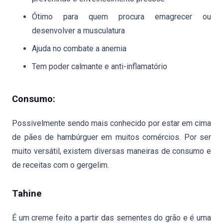
Ótimo para quem procura emagrecer ou
desenvolver a musculatura
Ajuda no combate a anemia
Tem poder calmante e anti-inflamatório
Consumo:
Possivelmente sendo mais conhecido por estar em cima
de pães de hambúrguer em muitos comércios. Por ser
muito versátil, existem diversas maneiras de consumo e
de receitas com o gergelim.
Tahine
É um creme feito a partir das sementes do grão e é uma