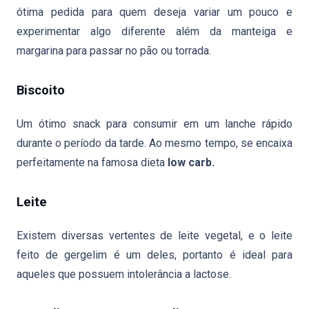
ótima pedida para quem deseja variar um pouco e
experimentar algo diferente além da manteiga e
margarina para passar no pão ou torrada.
Biscoito
Um ótimo snack para consumir em um lanche rápido
durante o período da tarde. Ao mesmo tempo, se encaixa
perfeitamente na famosa dieta
low carb.
Leite
Existem diversas vertentes de leite vegetal, e o leite
feito de gergelim é um deles, portanto é ideal para
aqueles que possuem intolerância a lactose.