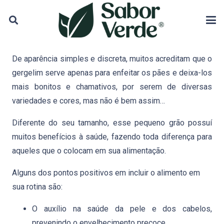
De aparência simples e discreta, muitos acreditam que o
gergelim serve apenas para enfeitar os pães e deixa-los
mais bonitos e chamativos, por serem de diversas
variedades e cores, mas não é bem assim…
Diferente do seu tamanho, esse pequeno grão possuí
muitos benefícios à saúde, fazendo toda diferença para
aqueles que o colocam em sua alimentação.
Alguns dos pontos positivos em incluir o alimento em
sua rotina são:
O auxílio na saúde da pele e dos cabelos,
prevenindo o envelhecimento precoce