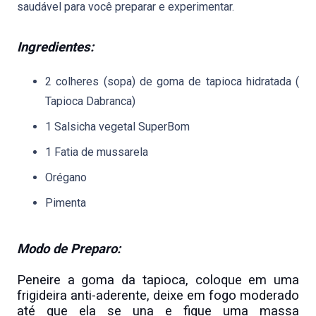
saudável para você preparar e experimentar.
Ingredientes:
2 colheres (sopa) de goma de tapioca hidratada (
Tapioca Dabranca)
1 Salsicha vegetal SuperBom
1 Fatia de mussarela
Orégano
Pimenta
Modo de Preparo:
Peneire a goma da tapioca, coloque em uma
frigideira anti-aderente, deixe em fogo moderado
até que ela se una e fique uma massa