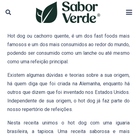
Hot dog ou cachorro quente, é um dos fast foods mais
famosos e um dos mais consumidos ao redor do mundo
,
podendo ser consumido como um lanche ou até mesmo
como uma refeição principal.
Existem algumas dúvidas e teorias sobre a sua origem,
há quem diga que foi criada na Alemanha, enquanto há
outros que dizem que foi inventado nos Estados Unidos.
Independente de sua origem, o hot dog já faz parte do
nosso repertório de refeições.
Nesta receita unimos o hot dog com uma iguaria
brasileira, a tapioca. Uma receita saborosa e mais