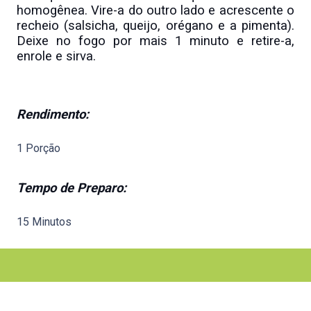
homogênea. Vire-a do outro lado e acrescente o
recheio (salsicha, queijo, orégano e a pimenta).
Deixe no fogo por mais 1 minuto e retire-a,
enrole e sirva.
Rendimento:
1 Porção
Tempo de Preparo:
15 Minutos