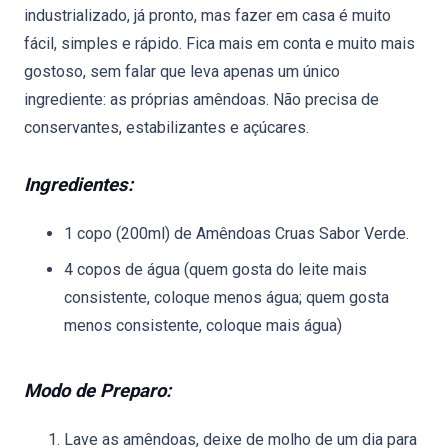
industrializado, já pronto, mas fazer em casa é muito
fácil, simples e rápido. Fica mais em conta e muito mais
gostoso, sem falar que leva apenas um único
ingrediente: as próprias amêndoas. Não precisa de
conservantes, estabilizantes e açúcares.
Ingredientes:
1 copo (200ml) de Amêndoas Cruas Sabor Verde.
4 copos de água (quem gosta do leite mais
consistente, coloque menos água; quem gosta
menos consistente, coloque mais água)
Modo de Preparo:
Lave as amêndoas, deixe de molho de um dia para