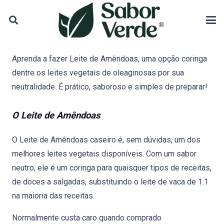
Aprenda a fazer Leite de Amêndoas, uma opção coringa
dentre os leites vegetais de oleaginosas por sua
neutralidade. É prático, saboroso e simples de preparar!
O Leite de Amêndoas
O Leite de Amêndoas caseiro é, sem dúvidas, um dos
melhores leites vegetais disponíveis. Com um sabor
neutro, ele é um coringa para quaisquer tipos de receitas,
de doces a salgadas, substituindo o leite de vaca de 1:1
na maioria das receitas.
Normalmente custa caro quando comprado