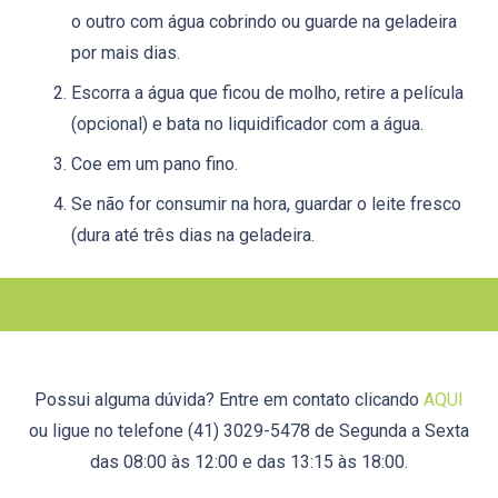
o outro com água cobrindo ou guarde na geladeira
por mais dias.
Escorra a água que ficou de molho, retire a película
(opcional) e bata no liquidificador com a água.
Coe em um pano fino.
Se não for consumir na hora, guardar o leite fresco
(dura até três dias na geladeira.
Possui alguma dúvida? Entre em contato clicando
AQUI
ou ligue no telefone (41) 3029-5478 de Segunda a Sexta
das 08:00 às 12:00 e das 13:15 às 18:00.