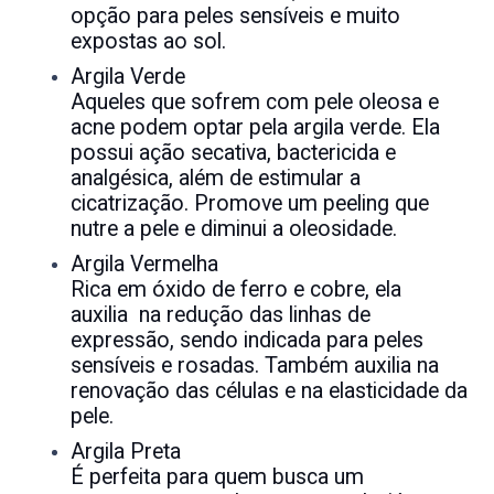
opção para peles sensíveis e muito
expostas ao sol.
Argila Verde
Aqueles que sofrem com pele oleosa e
acne podem optar pela argila verde. Ela
possui ação secativa, bactericida e
analgésica, além de estimular a
cicatrização. Promove um peeling que
nutre a pele e diminui a oleosidade.
Argila Vermelha
Rica em óxido de ferro e cobre, ela
auxilia na redução das linhas de
expressão, sendo indicada para peles
sensíveis e rosadas. Também auxilia na
renovação das células e na elasticidade da
pele.
Argila Preta
É perfeita para quem busca um