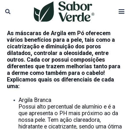
As máscaras de Argila em Pó oferecem
vários benefícios para a pele, tais como a
cicatrização e diminuição dos poros
dilatados, controlar a oleosidade, entre
outros. Cada cor possui composições
diferentes que trazem melhorias tanto para
a derme como também para o cabelo!
Explicamos quais os diferenciais de cada
uma:
Argila Branca
Possui alto percentual de alumínio e é a
que apresenta o PH mais próximo ao da
nossa pele. Tem ação clareadora,
hidratante e cicatrizante, sendo uma ótima