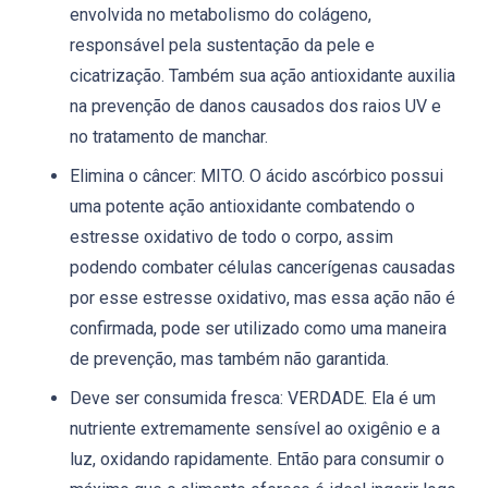
envolvida no metabolismo do colágeno,
responsável pela sustentação da pele e
cicatrização. Também sua ação antioxidante auxilia
na prevenção de danos causados dos raios UV e
no tratamento de manchar.
Elimina o câncer: MITO. O ácido ascórbico possui
uma potente ação antioxidante combatendo o
estresse oxidativo de todo o corpo, assim
podendo combater células cancerígenas causadas
por esse estresse oxidativo, mas essa ação não é
confirmada, pode ser utilizado como uma maneira
de prevenção, mas também não garantida.
Deve ser consumida fresca: VERDADE. Ela é um
nutriente extremamente sensível ao oxigênio e a
luz, oxidando rapidamente. Então para consumir o