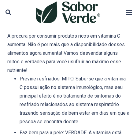
A procura por consumir produtos ricos em vitamina C
aumenta. Não é por mais que a disponibilidade desses
alimentos agora aumenta! Vamos desvendar alguns
mitos e verdades para você usufruir ao máximo esse
nutriente!
Previne resfriados: MITO. Sabe-se que a vitamina
C possui ação no sistema imunológico, mas seu
principal efeito é no tratamento de sintomas do
resfriado relacionados ao sistema respiratório
trazendo sensação de bem estar em dias em que a
pessoa se encontra doente.
Faz bem para a pele: VERDADE. A vitamina está