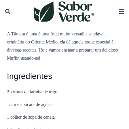
A Tâmara é uma é uma fruta muito versátil e saudável,
originária do Oriente Médio, ela dá aquele toque especial à
diversas receitas. Hoje vamos ensinar a preparar um delicioso
Muffin usando-as!
Ingredientes
2 xícaras de farinha de trigo
1/2 meia xícara de açúcar
1 colher de sopa de canela