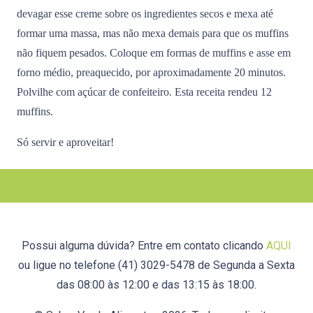
devagar esse creme sobre os ingredientes secos e mexa até
formar uma massa, mas não mexa demais para que os muffins
não fiquem pesados. Coloque em formas de muffins e asse em
forno médio, preaquecido, por aproximadamente 20 minutos.
Polvilhe com açúcar de confeiteiro. Esta receita rendeu 12
muffins.
Só servir e aproveitar!
Possui alguma dúvida? Entre em contato clicando
AQUI
ou ligue no telefone (41) 3029-5478 de Segunda a Sexta
das 08:00 às 12:00 e das 13:15 às 18:00.