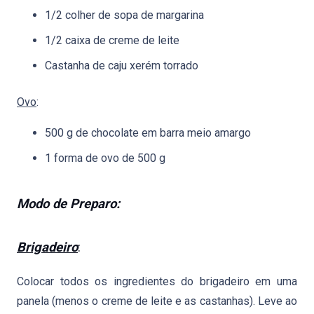
1/2 colher de sopa de margarina
1/2 caixa de creme de leite
Castanha de caju xerém torrado
Ovo
:
500 g de chocolate em barra meio amargo
1 forma de ovo de 500 g
Modo de Preparo:
Brigadeiro
:
Colocar todos os ingredientes do brigadeiro em uma
panela (menos o creme de leite e as castanhas). Leve ao