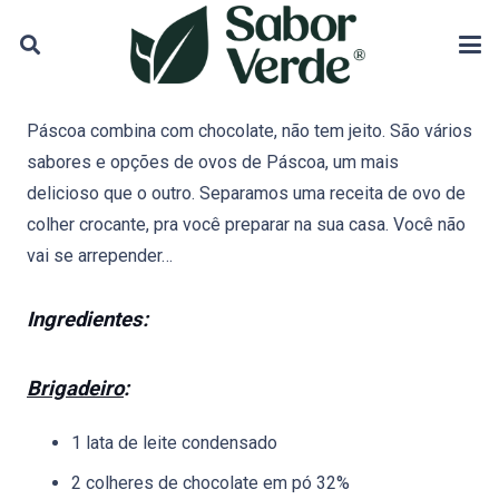
Páscoa combina com chocolate, não tem jeito. São vários
sabores e opções de ovos de Páscoa, um mais
delicioso que o outro.
Separamos uma receita de ovo de
colher crocante, pra você preparar na sua casa. Você não
vai se arrepender…
Ingredientes:
Brigadeiro
:
1 lata de leite condensado
2 colheres de chocolate em pó 32%