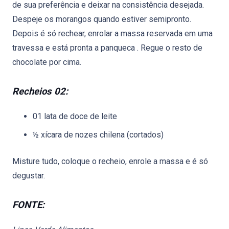
de sua preferência e deixar na consistência desejada.
Despeje os morangos quando estiver semipronto.
Depois é só rechear, enrolar a massa reservada em uma
travessa e está pronta a panqueca . Regue o resto de
chocolate por cima.
Recheios 02:
01 lata de doce de leite
½ xícara de nozes chilena (cortados)
Misture tudo, coloque o recheio, enrole a massa e é só
degustar.
FONTE: