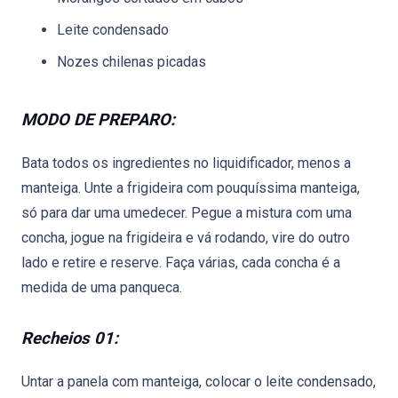
Leite condensado
Nozes chilenas picadas
MODO DE PREPARO:
Bata todos os ingredientes no liquidificador, menos a
manteiga. Unte a frigideira com pouquíssima manteiga,
só para dar uma umedecer. Pegue a mistura com uma
concha, jogue na frigideira e vá rodando, vire do outro
lado e retire e reserve. Faça várias, cada concha é a
medida de uma panqueca.
Recheios 01:
Untar a panela com manteiga, colocar o leite condensado,