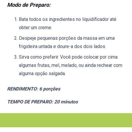
Modo de Preparo:
Bata todos os ingredientes no liquidificador até
obter um creme.
Despeje pequenas porções da massa em uma
frigideira untada e doure-a dos dois lados.
Sirva como preferir. Você pode colocar por cima
algumas frutas, mel, melado, ou ainda rechear com
alguma opção salgada.
RENDIMENTO: 6 porções
TEMPO DE PREPARO: 20 minutos