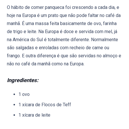
O hábito de comer panqueca foi crescendo a cada dia, e
hoje na Europa é um prato que não pode faltar no café da
manhã. É uma massa feita basicamente de ovo, farinha
de trigo e leite. Na Europa é doce e servida com mel, já
na América do Sul é totalmente diferente. Normalmente
são salgadas e enroladas com recheio de carne ou
frango. E outra diferença é que são servidas no almoço e
não no café da manhã como na Europa.
Ingredientes:
1 ovo
1 xícara de Flocos de Teff
1 xícara de leite