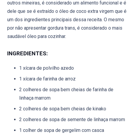
outros mineiras, é considerado um alimento funcional e é
dele que se é extraído o óleo de coco extra virgem que é
um dos ingredientes principais dessa receita. O mesmo
por não apresentar gordura trans, é considerado o mais
saudável óleo para cozinhar.
INGREDIENTES:
1 xícara de polvilho azedo
1 xícara de farinha de arroz
2 colheres de sopa bem cheias de farinha de
linhaça marrom
2 colheres de sopa bem cheias de kinako
2 colheres de sopa de semente de linhaça marrom
1 colher de sopa de gergelim com casca