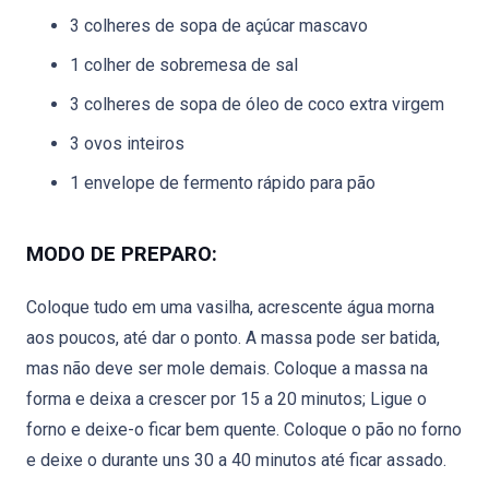
3 colheres de sopa de açúcar mascavo
1 colher de sobremesa de sal
3 colheres de sopa de óleo de coco extra virgem
3 ovos inteiros
1 envelope de fermento rápido para pão
MODO DE PREPARO:
Coloque tudo em uma vasilha, acrescente água morna
aos poucos, até dar o ponto. A massa pode ser batida,
mas não deve ser mole demais. Coloque a massa na
forma e deixa a crescer por 15 a 20 minutos; Ligue o
forno e deixe-o ficar bem quente. Coloque o pão no forno
e deixe o durante uns 30 a 40 minutos até ficar assado.