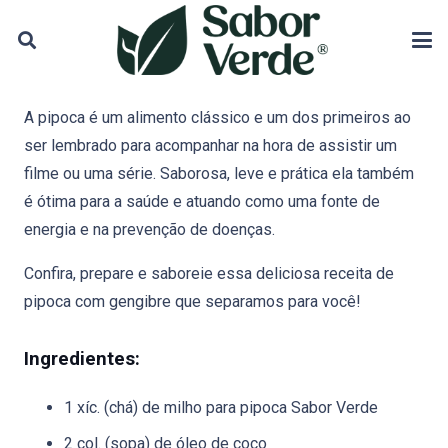
A pipoca é um alimento clássico e um dos primeiros ao
ser lembrado para acompanhar na hora de assistir um
filme ou uma série.
Saborosa, leve e prática ela também
é ótima para a saúde e atuando como uma fonte de
energia e na prevenção de doenças.
Confira, prepare e saboreie essa deliciosa receita de
pipoca com gengibre que separamos para você!
Ingredientes:
1 xíc. (chá) de milho para pipoca Sabor Verde
2 col. (sopa) de óleo de coco