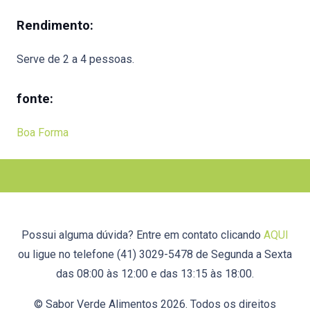
Rendimento:
Serve de 2 a 4 pessoas.
fonte:
Boa Forma
Possui alguma dúvida? Entre em contato clicando
AQUI
ou ligue no telefone (41) 3029-5478 de Segunda a Sexta
das 08:00 às 12:00 e das 13:15 às 18:00.
© Sabor Verde Alimentos 2026. Todos os direitos