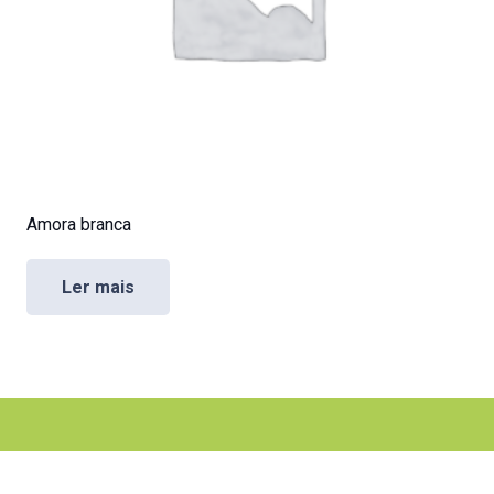
Amora branca
Ler mais