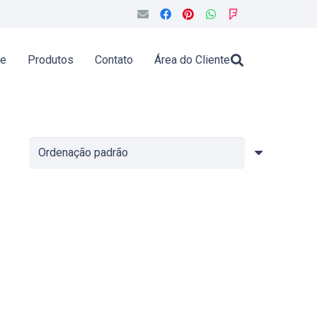
de
Produtos
Contato
Área do Cliente