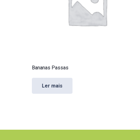
Bananas Passas
Ler mais