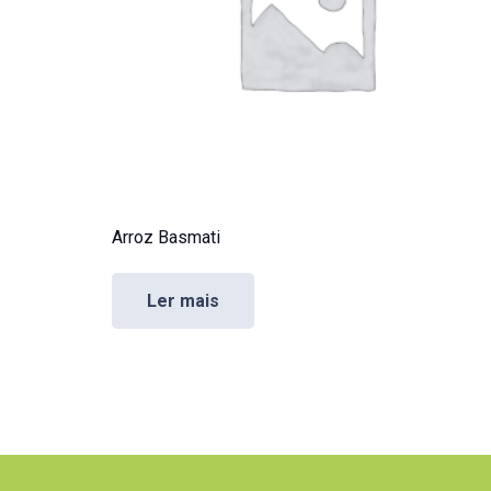
Arroz Basmati
Ler mais