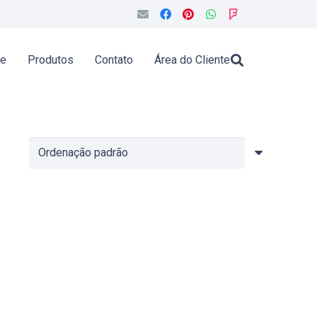
de
Produtos
Contato
Área do Cliente