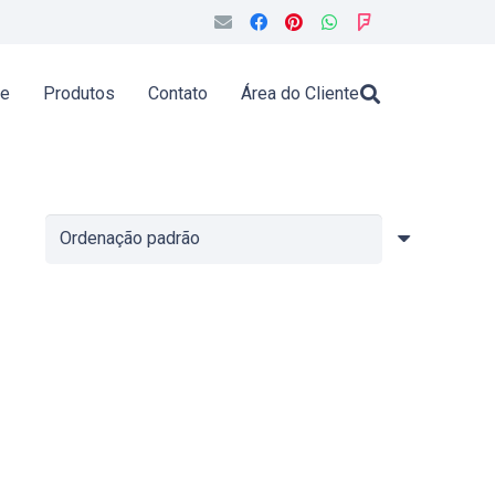
de
Produtos
Contato
Área do Cliente