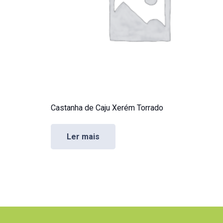
Castanha de Caju Xerém Torrado
Ler mais