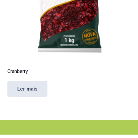
Cranberry
Ler mais