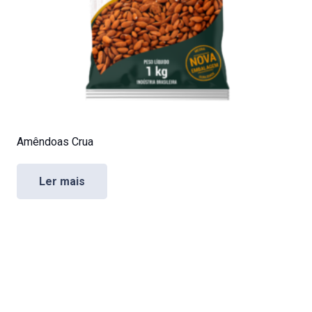
Amêndoas Crua
Ler mais