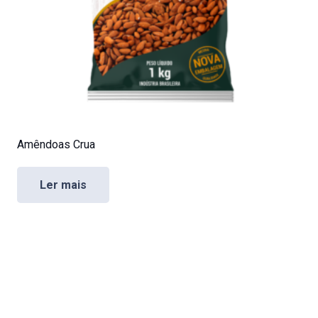
Amêndoas Crua
Ler mais