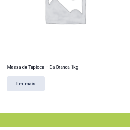
Massa de Tapioca – Da Branca 1kg
Ler mais