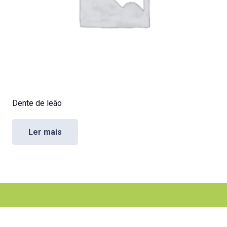
Dente de leão
Ler mais