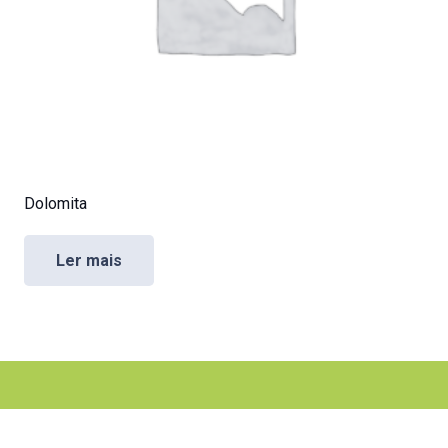
Dolomita
Ler mais