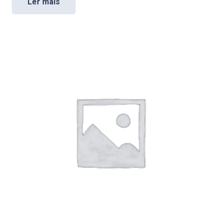
Ler mais