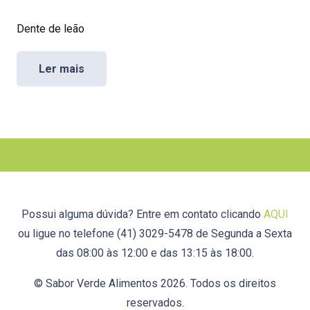
Dente de leão
Ler mais
Possui alguma dúvida? Entre em contato clicando
AQUI
ou ligue no telefone (41) 3029-5478 de Segunda a Sexta
das 08:00 às 12:00 e das 13:15 às 18:00.
© Sabor Verde Alimentos 2026. Todos os direitos
reservados.