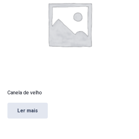
Canela de velho
Ler mais