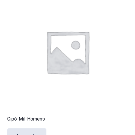
Cipó-Mil-Homens