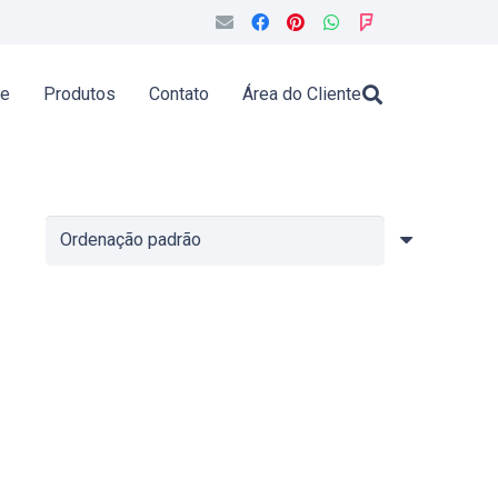
de
Produtos
Contato
Área do Cliente