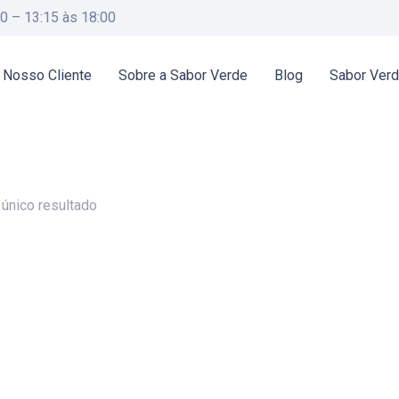
00 – 13:15 às 18:00
 Nosso Cliente
Sobre a Sabor Verde
Blog
Sabor Ver
 único resultado