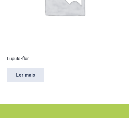
Lúpulo-flor
Ler mais