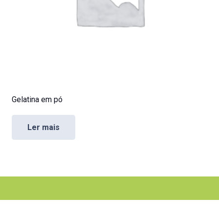
Gelatina em pó
Ler mais