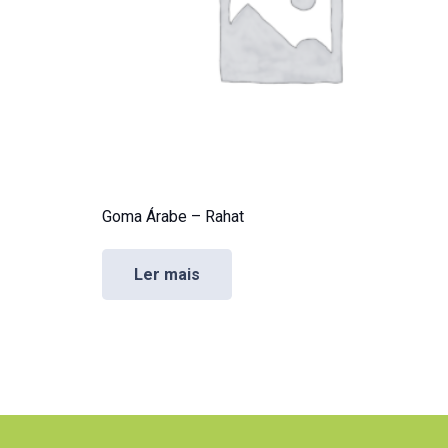
Goma Árabe – Rahat
Ler mais