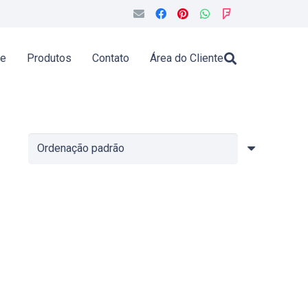
de
Produtos
Contato
Área do Cliente