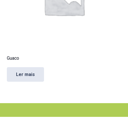
Guaco
Ler mais