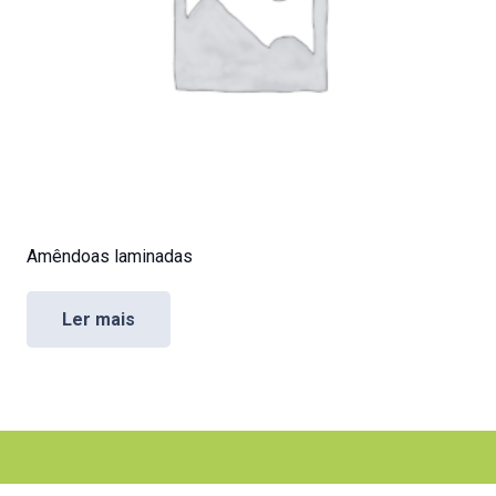
Amêndoas laminadas
Ler mais