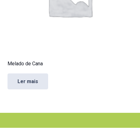
Melado de Cana
Ler mais