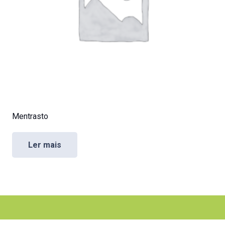
Mentrasto
Ler mais