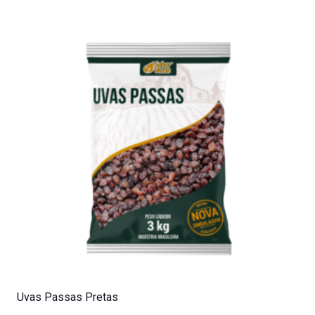
Uvas Passas Pretas