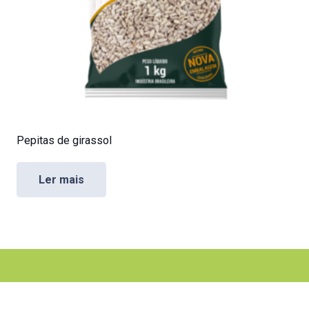
Pepitas de girassol
Ler mais