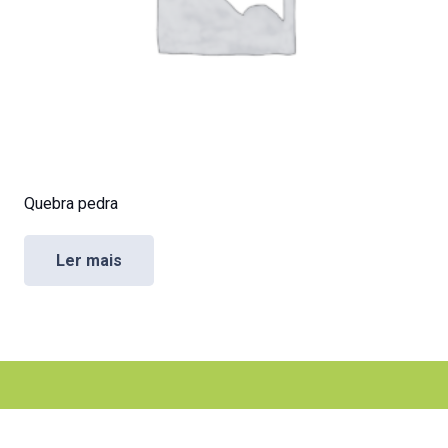
Quebra pedra
Ler mais