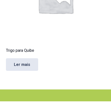
Trigo para Quibe
Ler mais