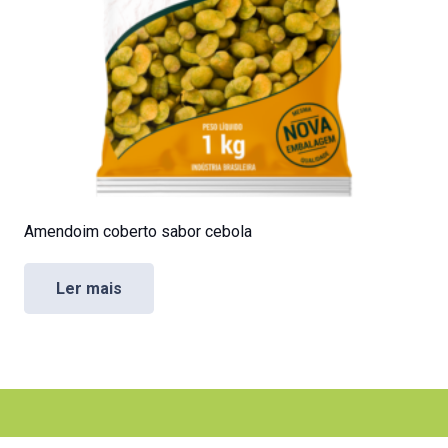
Amendoim coberto sabor cebola
Ler mais